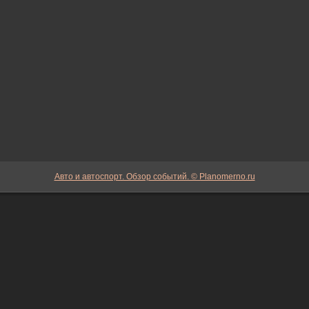
Авто и автоспорт. Обзор событий. © Planomerno.ru