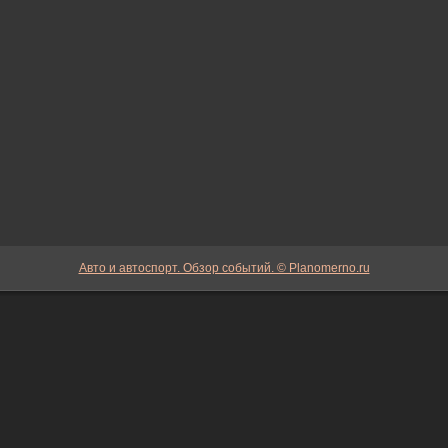
Авто и автоспорт. Обзор событий. © Planomerno.ru