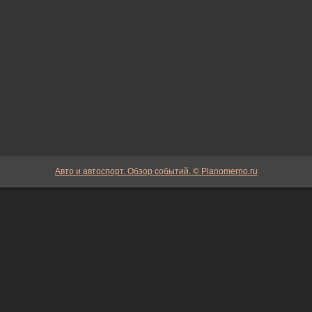
Авто и автоспорт. Обзор событий. © Planomerno.ru