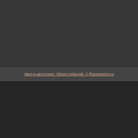
Авто и автоспорт. Обзор событий. © Planomerno.ru